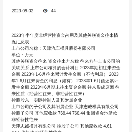
2023-09-02
44
2023年半年度非经营性资金占用及其他关联资金往来情
况汇总表
上市公司名称：天津汽车模具股份有限公司
单位：万元
其他关联资金往来 资金往来方名称 往来方与上市公司的
关联关系 上市公司核算的会计科目 2023年期初往来资金
余额 2023年1-6月往来累计发生金额（不含利息） 2023
年1-6月往来资金的利息（如有） 2023年1-6月偿还累计
发生金额 2023年6月期末往来资金余额 往来形成原因 往
来性质（经营性往来、非经营性往来）
控股股东、实际控制人及其附属企业
上市公司的子公司及其附属企业 天津志诚模具有限公司
控股子公司 其他应收款 768.44 768.44 集团资金池借款
非经营性往来
天津志诚模具有限公司 控股子公司 其他应收款 4.61