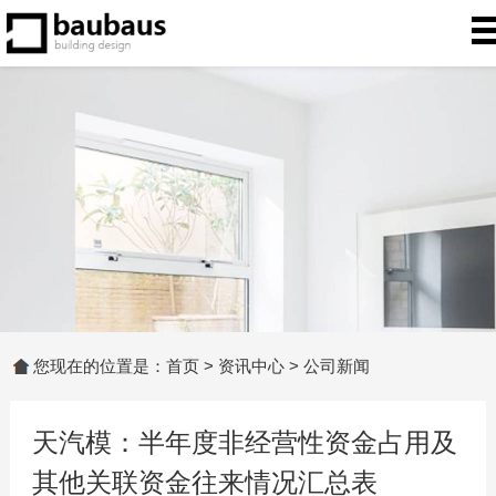
您现在的位置是：
首页
>
资讯中心
>
公司新闻
天汽模：半年度非经营性资金占用及
其他关联资金往来情况汇总表