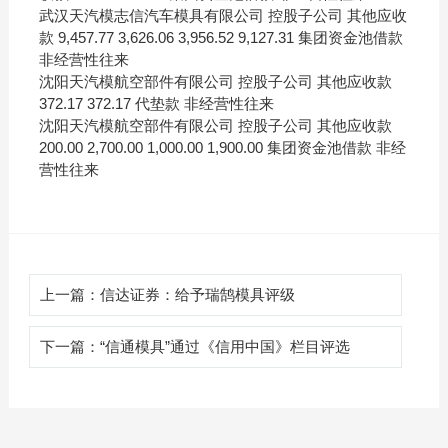
武汉天汽模志信汽车模具有限公司 控股子公司 其他应收
款 9,457.77 3,626.06 3,956.52 9,127.31 集团资金池借款
非经营性往来
沈阳天汽模航空部件有限公司 控股子公司 其他应收款
372.17 372.17 代垫款 非经营性往来
沈阳天汽模航空部件有限公司 控股子公司 其他应收款
200.00 2,700.00 1,000.00 1,900.00 集团资金池借款 非经
营性往来
上一篇：
信达证券：给予瑞鹄模具评级
下一篇：
“信通模具”通过《信用中国》栏目评选